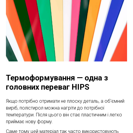
Термоформування — одна з
головних переваг HIPS
Якщо потрібно отримати не плоску деталь, а об’ємний
виріб, полістирол можна нагріти до потрібної
температури. Після цього він стає пластичним і легко
приймає нову форму.
Саме тому цей матеріал так часто використовують