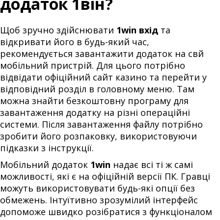
додаток
1він
?
Щоб зручно здійснювати
1win вхід
та
відкривати його в будь-який час,
рекомендується завантажити додаток на свй
мобільний пристрій. Для цього потрібно
відвідати офіційний сайт казино та перейти у
відповідний розділ в головному меню. Там
можна знайти безкоштовну програму для
завантаження додатку на різні операційні
системи. Після завантаження файлу потрібно
зробити його розпаковку, використовуючи
підказки з інструкції.
Мобільний додаток
1win
надає всі ті ж самі
можливості, які є на офіційній версії ПК. Гравці
можуть використовувати будь-які опції без
обмежень. Інтуїтивно зрозумілий інтерфейс
допоможе швидко розібратися з функціоналом