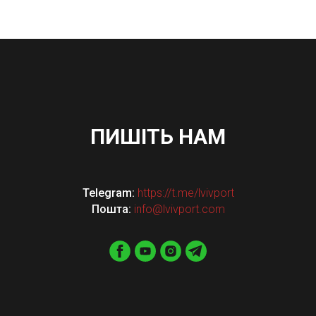
ПИШІТЬ НАМ
Telegram:
https://t.me/lvivport
Пошта:
info@lvivport.com