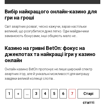
Вибір найкращого онлайн-казино для
гри на гроші
Світ азартних розваг, чесно кажучи, зараз настільки
великий, що розгубитися дуже легко. Одні майданчики
заманюють бонусами, інші обіцяють мало не…
Казино на гривні BetOn: фокус на
джекпотах та найкращі ігри у казино
онлайн
Онлайн казино BetOn пропонує не лише широкий спектр
азартних ігор, але й унікальні можливості для виграшу
завдяки великій колекції слотів…
1
«
...
3
4
5
6
7
Старі
статті