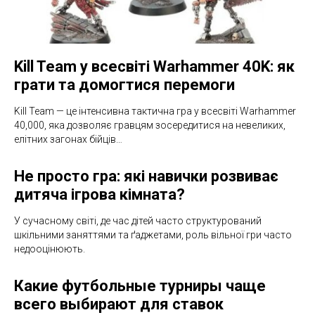
Kill Team у всесвіті Warhammer 40K: як
грати та домогтися перемоги
Kill Team — це інтенсивна тактична гра у всесвіті Warhammer
40,000, яка дозволяє гравцям зосередитися на невеликих,
елітних загонах бійців…
Не просто гра: які навички розвиває
дитяча ігрова кімната?
У сучасному світі, де час дітей часто структурований
шкільними заняттями та ґаджетами, роль вільної гри часто
недооцінюють.
Какие футбольные турниры чаще
всего выбирают для ставок