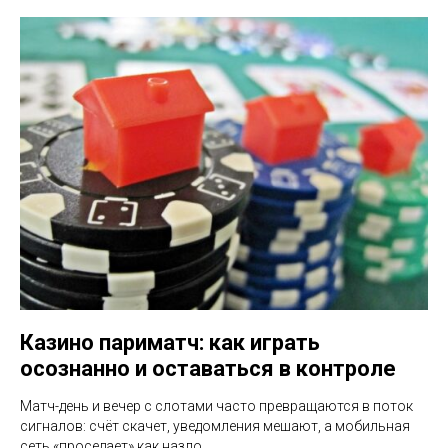
Казино париматч: как играть
осознанно и оставаться в контроле
Матч-день и вечер с слотами часто превращаются в поток
сигналов: счёт скачет, уведомления мешают, а мобильная
сеть «проседает» как назло….