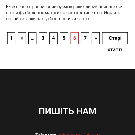
Ежедневно в расписании букмекерских линий появляются
сотни футбольных матчей со всех континентов. Играя в
онлайн ставки на футбол новачки часто…
1
«
...
3
4
5
6
7
»
Старі
статті
ПИШІТЬ НАМ