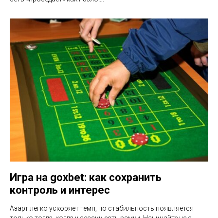
Игра на goxbet: как сохранить
контроль и интерес
Азарт легко ускоряет темп, но стабильность появляется